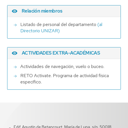
Relación miembros
Listado de personal del departamento
(al
Directorio UNIZAR)
ACTIVIDADES EXTRA-ACADÉMICAS
Actividades de navegación, vuelo o buceo.
RETO Activate. Programa de actividad física
específico.
Edif. Agustín de Betancourt, María de Luna, s/n, 50018