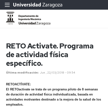
RETO Activate. Programa
de actividad física
específico.
Última modificación
Jue , 22/03/2018 - 09:54
RETOACTÍVATE:
El RETOactivate se trata de un programa piloto de 8 semanas
de
duración de actividad física individualizada, basada en
actividades
motivantes destinado a la mejora de la salud de los
empleados.